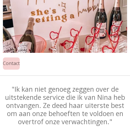
Contact
"Ik kan niet genoeg zeggen over de
uitstekende service die ik van Nina heb
ontvangen. Ze deed haar uiterste best
om aan onze behoeften te voldoen en
overtrof onze verwachtingen."