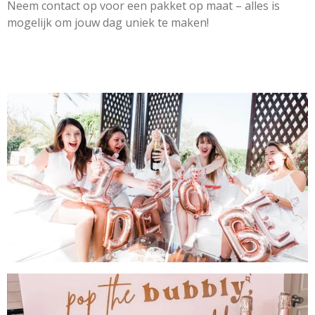
Neem contact op voor een pakket op maat – alles is
mogelijk om jouw dag uniek te maken!