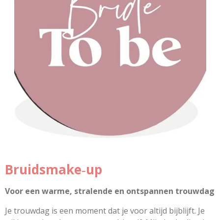
Bruidsmake‑up
Voor een warme, stralende en ontspannen trouwdag
Je trouwdag is een moment dat je voor altijd bijblijft. Je