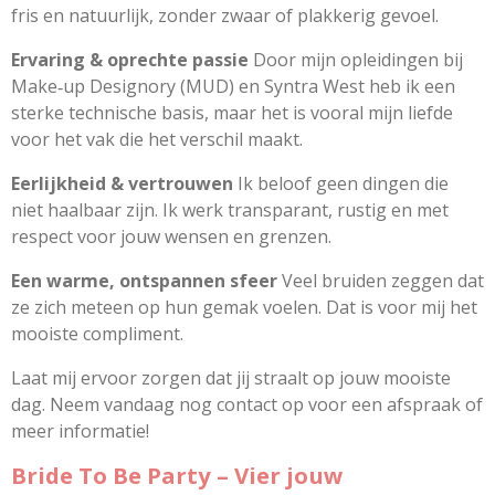
fris en natuurlijk, zonder zwaar of plakkerig gevoel.
Ervaring & oprechte passie
Door mijn opleidingen bij
Make‑up Designory (MUD) en Syntra West heb ik een
sterke technische basis, maar het is vooral mijn liefde
voor het vak die het verschil maakt.
Eerlijkheid & vertrouwen
Ik beloof geen dingen die
niet haalbaar zijn. Ik werk transparant, rustig en met
respect voor jouw wensen en grenzen.
Een warme, ontspannen sfeer
Veel bruiden zeggen dat
ze zich meteen op hun gemak voelen. Dat is voor mij het
mooiste compliment.
Laat mij ervoor zorgen dat jij straalt op jouw mooiste
dag. Neem vandaag nog contact op voor een afspraak of
meer informatie!
Bride To Be Party – Vier jouw